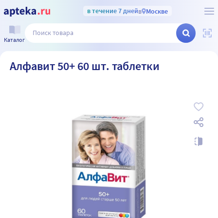
в течение 7 дней
в
Москве
Каталог
Алфавит 50+ 60 шт. таблетки