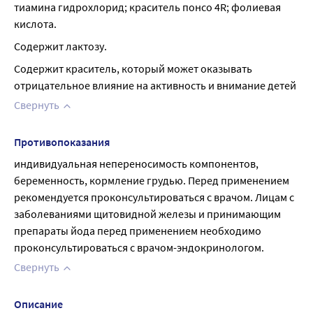
тиамина гидрохлорид; краситель понсо 4R; фолиевая 
кислота.
Содержит лактозу.
Содержит краситель, который может оказывать 
отрицательное влияние на активность и внимание детей
Свернуть
Противопоказания
индивидуальная непереносимость компонентов, 
беременность, кормление грудью. Перед применением 
рекомендуется проконсультироваться с врачом. Лицам с 
заболеваниями щитовидной железы и принимающим 
препараты йода перед применением необходимо 
проконсультироваться с врачом-эндокринологом.
Свернуть
Описание