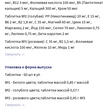
мкг, В12 3 мкг, Фолиевая кислота 100 мкг, В5 (Пантотенат 
кальция) 5 мг, Кальций 300 мг, Хром 50 мкг
Таблетка №2 (голубая): РР (Никотинамид) 20 мг, Е 15 мг, 
В6 2 мг, В2 1,8 мг, С 35 мг, Магний 60 мг, Цинк 15 мг, 
Марганец 2 мг, Йод 150 мкг, Селен 70 мкг, Ликопин 0,75 
мг, Лютеин 0,75 мг, Бета-каротин 2 мг
Таблетка №3 (розовая): С 35 мг, В1 1,5 мг, Фолиевая 
кислота 100 мкг, Железо 10 мг, Медь 1 мг
Свернуть
Упаковка и форма выпуска
Таблетки - 60 шт в уп
№1 - белого цвета; таблетки массой 0,85 г массой
№2 - голубого цвета; таблетки массой 0,57 г
№3 - розового цвета;таблетки массой 0,45 г №3
Свернуть