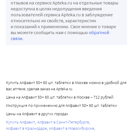
отзывов на сервисе Apteka.ru на отдельные товары
недоступна в целях недопущения введения
пользователей сервиса Apteka.ru в заблуждение
относительно их свойств, характеристик
и показаний к применению. Свое мнение о товаре
вы можете сообщить нам с помощью
обратной
связи
.
Купить Алфавит 50+ 60 шт. таблетки в Москве можно в удобной для
вас аптеке, сделав заказ на Apteka.ru.
Цена на Алфавит 50+ 60 шт. таблетки в Москве – 712 рублей.
Инструкция по применению для Алфавит 50+ 60 шт. таблетки
Цены на Алфавит в других городах
Купить Алфавит
Алфавит в Санкт-Петербурге
Алфавит в Краснодаре
Алфавит в Новосибирске