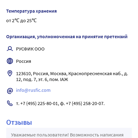
Температура хранения
от 2℃ до 25℃
Организация, уполномоченная на принятие претензий
РУСФИК ООО
Россия
123610, Россия, Москва, Краснопресненская наб., д. 
12, под. 7, эт. 6, пом. IАЖ
info@rusfic.com
т. +7 (495) 225-80-01, ф. +7 (495) 258-20-07.
Отзывы
Уважаемые пользователи! Возможность написания