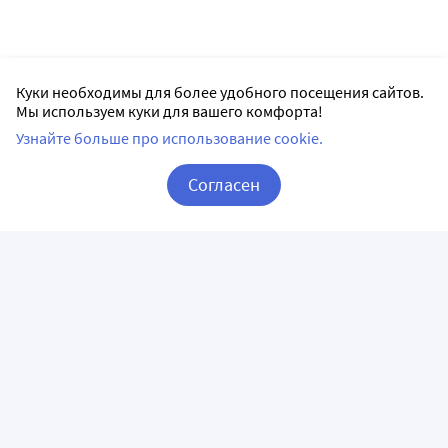
Куки необходимы для более удобного посещения сайтов.
Мы используем куки для вашего комфорта!
Узнайте больше про использование cookie.
Согласен
Корзина
Вход / Регистрация
ПРИЛОЖЕНИЯ
СЛЕДИТЕ ЗА НАМИ