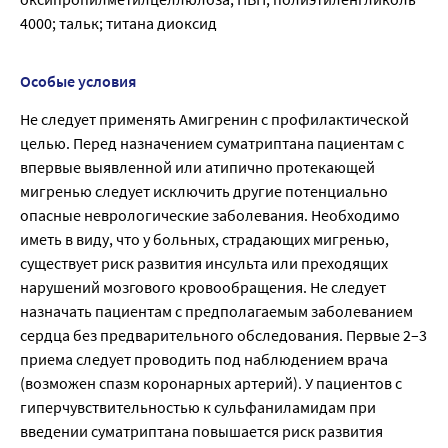
4000; тальк; титана диоксид
Особые условия
Не следует применять Амигренин с профилактической
целью. Перед назначением суматриптана пациентам с
впервые выявленной или атипично протекающей
мигренью следует исключить другие потенциально
опасные неврологические заболевания. Необходимо
иметь в виду, что у больных, страдающих мигренью,
существует риск развития инсульта или преходящих
нарушений мозгового кровообращения. Не следует
назначать пациентам с предполагаемым заболеванием
сердца без предварительного обследования. Первые 2–3
приема следует проводить под наблюдением врача
(возможен спазм коронарных артерий). У пациентов с
гиперчувствительностью к сульфаниламидам при
введении суматриптана повышается риск развития