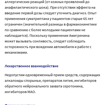
аллергических реакций (от кожных проявлений до
анафилактического шока). При отсутствии эффекта на
введение первой дозы следует уточнить диагноз. Опыт
применения суматриптана у пациентов старше 65 лет
ограничен (значительной разницы в фармакокинетике
по сравнению с более молодыми пациентами не
наблюдается). Поскольку применение Амигренина
может вызывать сонливость, следует соблюдать
осторожность при вождении автомобиля и работе с
механизмами.
Лекарственное взаимодействие
Недопустим одновременный прием средств, содержащих
алкалоиды спорыньи, препаратов лития, ингибиторов
обратного нейронального захвата серотонина,
ингибиторов МАО.