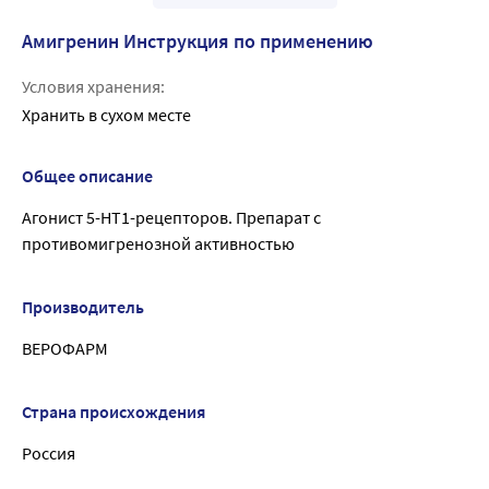
Амигренин Инструкция по применению
Условия хранения:
Хранить в сухом месте
Общее описание
Агонист 5-HT1-рецепторов. Препарат с
противомигренозной активностью
Производитель
ВЕРОФАРМ
Страна происхождения
Россия