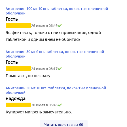
Амигренин 100 мг 10 шт. таблетки, покрытые пленочной
оболочкой
Гость
26 июля в 06:46
Эффект есть, только от них привыкание, одной 
таблеткой и одним днём не обойтись
Амигренин 50 мг 6 шт. таблетки, покрытые пленочной
оболочкой
Гость
24 июля в 08:17
Помогают, но не сразу
Амигренин 50 мг 10 шт. таблетки, покрытые пленочной
оболочкой
надежда
20 июля в 05:46
Купирует мигрень замечательно.
Читать все отзывы 60