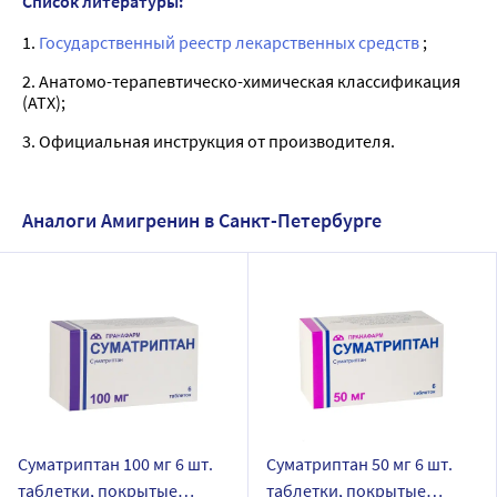
Список литературы:
1.
Государственный реестр лекарственных средств
;
2. Анатомо-терапевтическо-химическая классификация
(ATX);
3. Официальная инструкция от производителя.
Аналоги Амигренин в Санкт-Петербурге
Суматриптан 100 мг 6 шт.
Суматриптан 50 мг 6 шт.
таблетки, покрытые
таблетки, покрытые