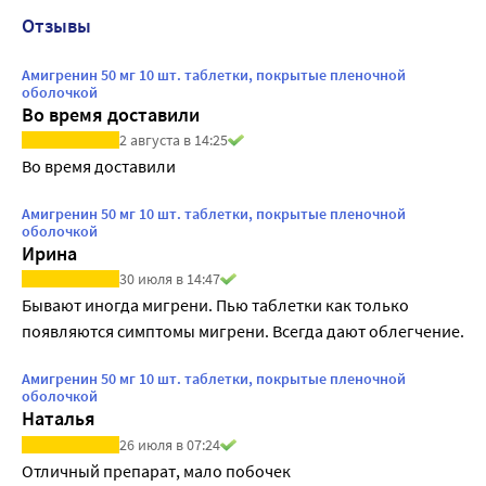
Отзывы
Амигренин 50 мг 10 шт. таблетки, покрытые пленочной
оболочкой
Во время доставили
2 августа в 14:25
Во время доставили
Амигренин 50 мг 10 шт. таблетки, покрытые пленочной
оболочкой
Ирина
30 июля в 14:47
Бывают иногда мигрени. Пью таблетки как только 
появляются симптомы мигрени. Всегда дают облегчение.
Амигренин 50 мг 10 шт. таблетки, покрытые пленочной
оболочкой
Наталья
26 июля в 07:24
Отличный препарат, мало побочек