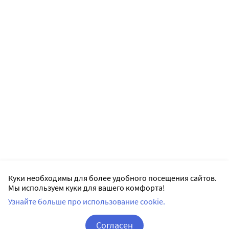
Куки необходимы для более удобного посещения сайтов.
Мы используем куки для вашего комфорта!
Узнайте больше про использование cookie.
Согласен