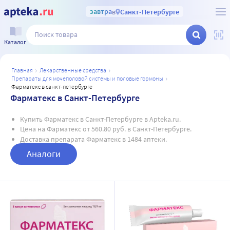
завтра
в
Санкт-Петербурге
Каталог
главная
лекарственные средства
препараты для мочеполовой системы и половые гормоны
фарматекс в санкт-петербурге
Фарматекс в Санкт-Петербурге
Купить Фарматекс в Санкт-Петербурге в Apteka.ru.
Цена на Фарматекс от 560.80 руб. в Санкт-Петербурге.
Доставка препарата Фарматекс в 1484 аптеки.
Аналоги