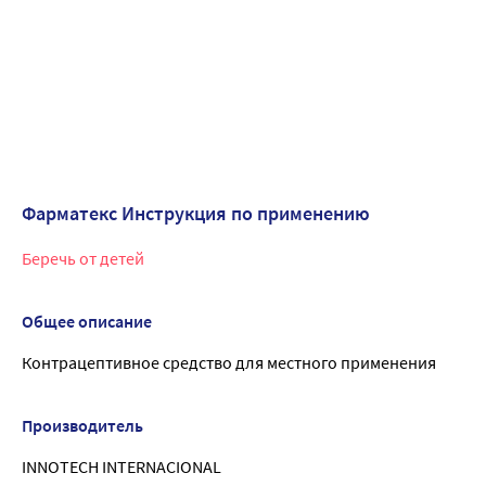
Фарматекс Инструкция по применению
Беречь от детей
Общее описание
Контрацептивное средство для местного применения
Производитель
INNOTECH INTERNACIONAL