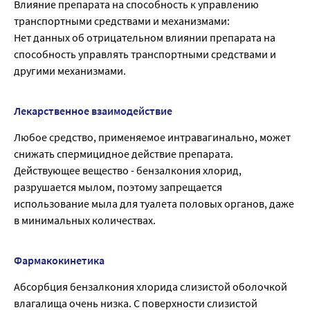
Влияние препарата на способность к управлению
транспортными средствами и механизмами:
Нет данных об отрицательном влиянии препарата на
способность управлять транспортными средствами и
другими механизмами.
Лекарственное взаимодействие
Любое средство, применяемое интравагинально, может
снижать спермицидное действие препарата.
Действующее вещество - бензалкония хлорид,
разрушается мылом, поэтому запрещается
использование мыла для туалета половых органов, даже
в минимальных количествах.
Фармакокинетика
Абсорбция бензалкония хлорида слизистой оболочкой
влагалища очень низка. С поверхности слизистой