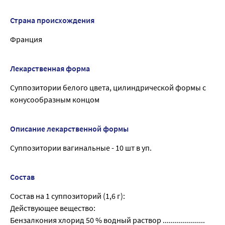
Страна происхождения
Франция
Лекарственная форма
Суппозитории белого цвета, цилиндрической формы с
конусообразным концом
Описание лекарственной формы
Суппозитории вагинальные - 10 шт в уп.
Состав
Состав на 1 суппозиторий (1,6 г):
Действующее вещество:
Бензалкония хлорид 50 % водный раствор .....................