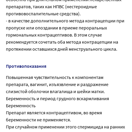
препаратов, таких как НПВС (нестероидные
противовоспалительные средства).
- в качестве дополнительного метода контрацепции при
пропуске или опоздании в приеме пероральных
гормональных контрацептивов. В этом случае
рекомендуется сочетать оба метода контрацепции на
протяжении оставшихся дней менструального цикла.
Противопоказания
Повышенная чувствительность к компонентам
препарата, вагинит, изъязвление и раздражение
слизистой оболочки влагалища и шейки матки.
Беременность и период грудного вскармливания
Беременность
Препарат является контрацептивом, во время
беременности не применяется.
При случайном применении этого спермицида на ранних