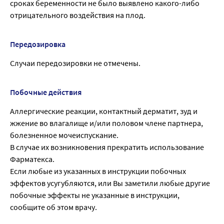
сроках беременности не было выявлено какого-либо
отрицательного воздействия на плод.
Передозировка
Случаи передозировки не отмечены.
Побочные действия
Аллергические реакции, контактный дерматит, зуд и
жжение во влагалище и/или половом члене партнера,
болезненное мочеиспускание.
В случае их возникновения прекратить использование
Фарматекса.
Если любые из указанных в инструкции побочных
эффектов усугубляются, или Вы заметили любые другие
побочные эффекты не указанные в инструкции,
сообщите об этом врачу.