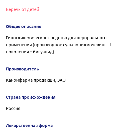
Беречь от детей
Общее описание
Гипогликемическое средство для перорального
применения (производное сульфонилмочевины II
поколения + бигуанид).
Производитель
Канонфарма продакшн, ЗАО
Страна происхождения
Россия
Лекарственная форма