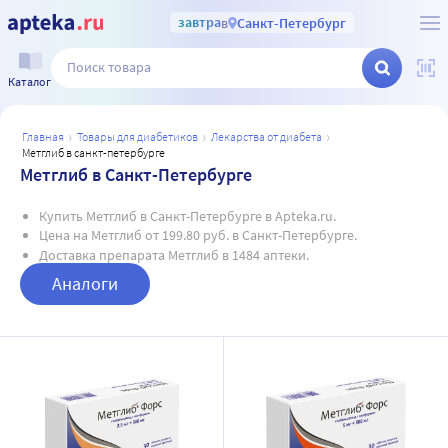
завтра
в
Санкт-Петербург
Каталог
главная
товары для диабетиков
лекарства от диабета
метглиб в санкт-петербурге
Метглиб в Санкт-Петербурге
Купить Метглиб в Санкт-Петербурге в Apteka.ru.
Цена на Метглиб от 199.80 руб. в Санкт-Петербурге.
Доставка препарата Метглиб в 1484 аптеки.
Аналоги