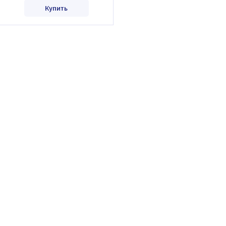
Купить