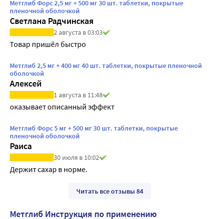
Метглиб Форс 2,5 мг + 500 мг 30 шт. таблетки, покрытые
пленочной оболочкой
Светлана Радчинская
2 августа в 03:03
Товар пришёл быстро
Метглиб 2,5 мг + 400 мг 40 шт. таблетки, покрытые пленочной
оболочкой
Алексей
1 августа в 11:48
оказывает описанный эффект
Метглиб Форс 5 мг + 500 мг 30 шт. таблетки, покрытые
пленочной оболочкой
Раиса
30 июля в 10:02
Держит сахар в норме.
Читать все отзывы 84
Метглиб Инструкция по применению