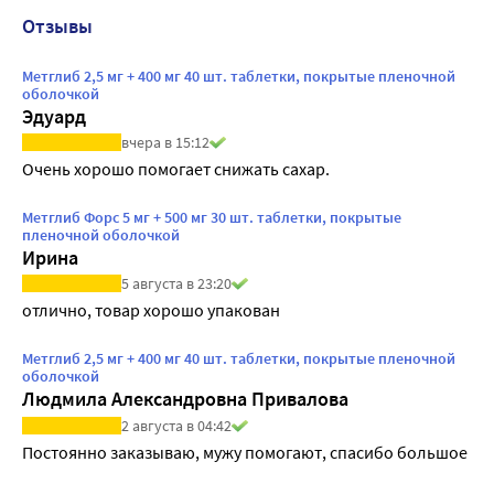
Отзывы
Метглиб 2,5 мг + 400 мг 40 шт. таблетки, покрытые пленочной
оболочкой
Эдуард
вчера в 15:12
Очень хорошо помогает снижать сахар.
Метглиб Форс 5 мг + 500 мг 30 шт. таблетки, покрытые
пленочной оболочкой
Ирина
5 августа в 23:20
отлично, товар хорошо упакован
Метглиб 2,5 мг + 400 мг 40 шт. таблетки, покрытые пленочной
оболочкой
Людмила Александровна Привалова
2 августа в 04:42
Постоянно заказываю, мужу помогают, спасибо большое