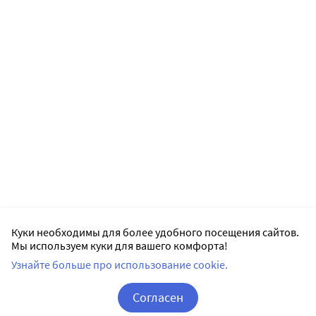
Куки необходимы для более удобного посещения сайтов.
Мы используем куки для вашего комфорта!
Узнайте больше про использование cookie.
Согласен