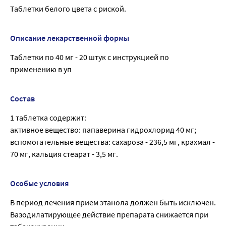
Таблетки белого цвета с риской.
Описание лекарственной формы
Таблетки по 40 мг - 20 штук с инструкцией по
применению в уп
Состав
1 таблетка содержит:
активное вещество: папаверина гидрохлорид 40 мг;
вспомогательные вещества: сахароза - 236,5 мг, крахмал -
70 мг, кальция стеарат - 3,5 мг.
Особые условия
В период лечения прием этанола должен быть исключен.
Вазодилатирующее действие препарата снижается при