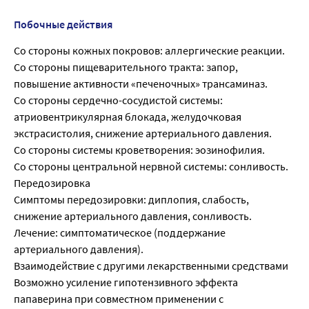
Побочные действия
Со стороны кожных покровов: аллергические реакции.
Со стороны пищеварительного тракта: запор,
повышение активности «печеночных» трансаминаз.
Со стороны сердечно-сосудистой системы:
атриовентрикулярная блокада, желудочковая
экстрасистолия, снижение артериального давления.
Со стороны системы кроветворения: эозинофилия.
Со стороны центральной нервной системы: сонливость.
Передозировка
Симптомы передозировки: диплопия, слабость,
снижение артериального давления, сонливость.
Лечение: симптоматическое (поддержание
артериального давления).
Взаимодействие с другими лекарственными средствами
Возможно усиление гипотензивного эффекта
папаверина при совместном применении с