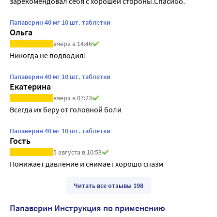
зарекомендовал себя с хорошей стороны.Спасибо.
Папаверин 40 мг 10 шт. таблетки
Ольга
вчера в 14:46
Никогда не подводил!
Папаверин 40 мг 10 шт. таблетки
Екатерина
вчера в 07:23
Всегда их беру от головной боли
Папаверин 40 мг 10 шт. таблетки
Гость
5 августа в 10:53
Понижает давление и снимает хорошо спазм
Читать все отзывы 198
Папаверин Инструкция по применению