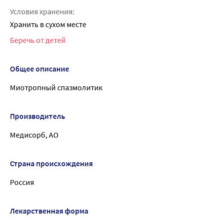
Условия хранения:
Хранить в сухом месте
Беречь от детей
Общее описание
Миотропный спазмолитик
Производитель
Медисорб, АО
Страна происхождения
Россия
Лекарственная форма