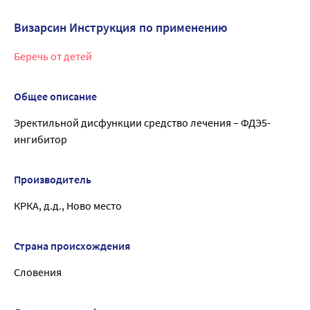
Визарсин Инструкция по применению
Беречь от детей
Общее описание
Эректильной дисфункции средство лечения – ФДЭ5-
ингибитор
Производитель
КРКА, д.д., Ново место
Страна происхождения
Словения