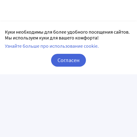
Куки необходимы для более удобного посещения сайтов.
Мы используем куки для вашего комфорта!
Узнайте больше про использование cookie.
Согласен
Корзина
Вход / Регистрация
ПРИЛОЖЕНИЯ
СЛЕДИТЕ ЗА НАМИ