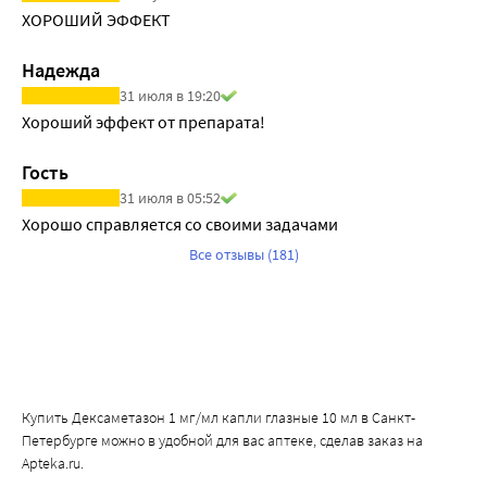
ХОРОШИЙ ЭФФЕКТ
Надежда
31 июля в 19:20
Хороший эффект от препарата!
Гость
31 июля в 05:52
Хорошо справляется со своими задачами
Все отзывы (181)
Купить Дексаметазон 1 мг/мл капли глазные 10 мл в Санкт-
Петербурге можно в удобной для вас аптеке, сделав заказ на
Apteka.ru.