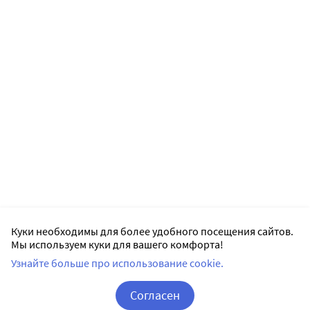
Куки необходимы для более удобного посещения сайтов.
Мы используем куки для вашего комфорта!
Узнайте больше про использование cookie.
Согласен