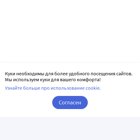
Куки необходимы для более удобного посещения сайтов.
Мы используем куки для вашего комфорта!
Узнайте больше про использование cookie.
Согласен
Корзина
Вход / Регистрация