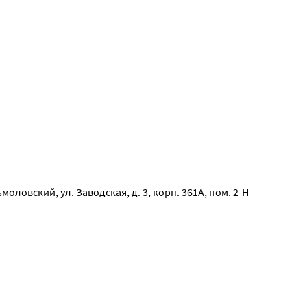
моловский, ул. Заводская, д. 3, корп. 361А, пом. 2-Н