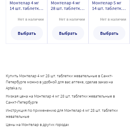
Монтелар 4 мг
Монтелар 4 мг
Монтелар 5 мг
14 шт. таблетки
28 шт. таблетки
14 шт. таблетки
жевательные
жевательные
жевательные
Нет в наличии
Нет в наличии
Нет в наличии
Выбрать
Выбрать
Выбрать
Купить Монтелар 4 мг 28 шт. таблетки жевательные в Санкт-
Петербурге можно в удобной для вас аптеке, сделав заказ на
Apteka.ru.
Низкая цена на Монтелар 4 мг 28 шт. таблетки жевательные в
Санкт-Петербурге
Инструкция по применению для Монтелар 4 мг 28 шт. таблетки
жевательные
Цены на Монтелар в других городах