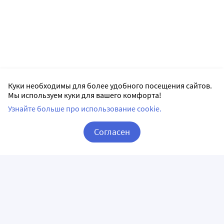
Куки необходимы для более удобного посещения сайтов.
Мы используем куки для вашего комфорта!
Узнайте больше про использование cookie.
Согласен
Корзина
Вход / Регистрация