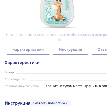
Внешний вид товара может отличаться от изображённого на фотогр
Характеристики
Инструкция
Отз
Характеристики
Бренд
Срок годности
Хранить в сухом месте, Хранить в за
Специальные свойства
Инструкция
Смотреть полностью