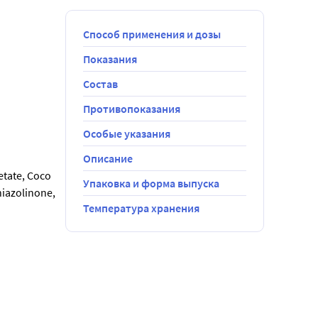
Способ применения и дозы
Показания
Состав
Противопоказания
Особые указания
Описание
tate, Coco 
Упаковка и форма выпуска
iazolinone, 
Температура хранения