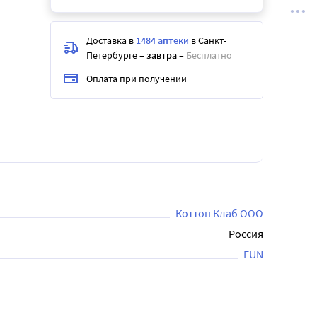
Доставка в
1484 аптеки
в Санкт-
Петербурге
–
завтра
–
Бесплатно
Оплата при получении
Коттон Клаб ООО
Россия
FUN