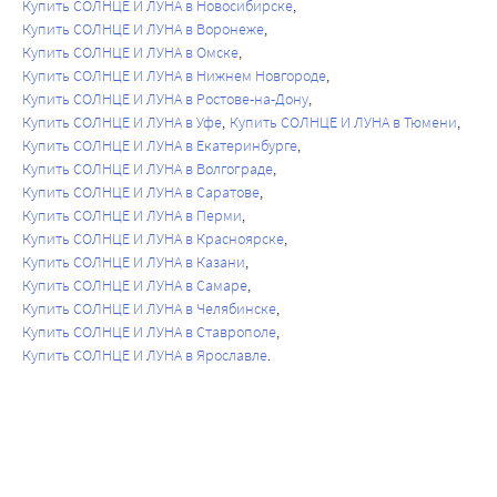
Купить СОЛНЦЕ И ЛУНА в Новосибирске
Купить СОЛНЦЕ И ЛУНА в Воронеже
Купить СОЛНЦЕ И ЛУНА в Омске
Купить СОЛНЦЕ И ЛУНА в Нижнем Новгороде
Купить СОЛНЦЕ И ЛУНА в Ростове-на-Дону
Купить СОЛНЦЕ И ЛУНА в Уфе
Купить СОЛНЦЕ И ЛУНА в Тюмени
Купить СОЛНЦЕ И ЛУНА в Екатеринбурге
Купить СОЛНЦЕ И ЛУНА в Волгограде
Купить СОЛНЦЕ И ЛУНА в Саратове
Купить СОЛНЦЕ И ЛУНА в Перми
Купить СОЛНЦЕ И ЛУНА в Красноярске
Купить СОЛНЦЕ И ЛУНА в Казани
Купить СОЛНЦЕ И ЛУНА в Самаре
Купить СОЛНЦЕ И ЛУНА в Челябинске
Купить СОЛНЦЕ И ЛУНА в Ставрополе
Купить СОЛНЦЕ И ЛУНА в Ярославле