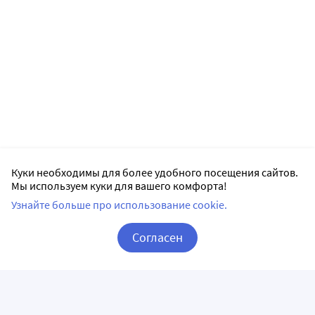
Куки необходимы для более удобного посещения сайтов.
Мы используем куки для вашего комфорта!
Узнайте больше про использование cookie.
Согласен
Корзина
Вход / Регистрация