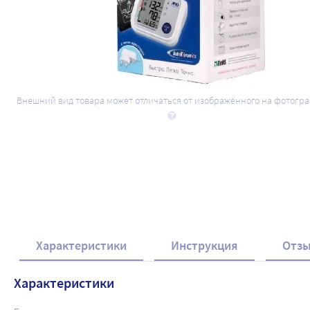
Внешний вид товара может отличаться от изображённого на фотогр
Характеристики
Инструкция
Отз
Характеристики