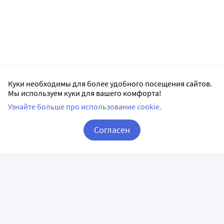
Куки необходимы для более удобного посещения сайтов.
Мы используем куки для вашего комфорта!
Узнайте больше про использование cookie.
Согласен
Корзина
Вход / Регистрация