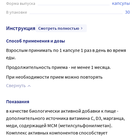
капсулы
Форма выпуска
30
В упаковке
Инструкция
Смотреть полностью
Способ применения и дозы
Взрослым принимать по 1 капсуле 1 раз в день во время 
еды.
Продолжительность приема - не менее 1 месяца.
При необходимости прием можно повторять
Свернуть
Показания
в качестве биологически активной добавки к пище - 
дополнительного источника витамина С, D3, марганца, 
меди, содержащей МСМ (метилсульфонилметан). 
Комплекс активных компонентов способствует 