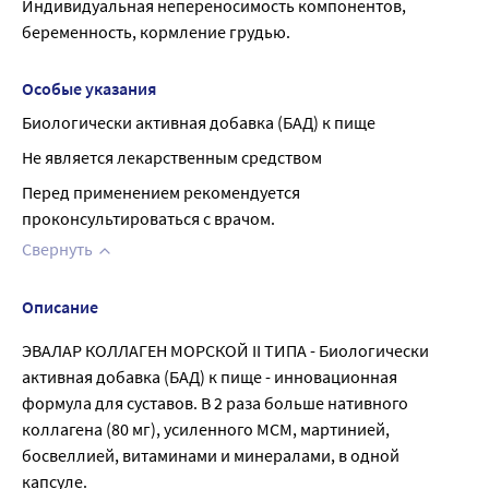
Индивидуальная непереносимость компонентов, 
беременность, кормление грудью.
Особые указания
Биологически активная добавка (БАД) к пище
Не является лекарственным средством
Перед применением рекомендуется 
проконсультироваться с врачом.
Свернуть
Описание
ЭВАЛАР КОЛЛАГЕН МОРСКОЙ II ТИПА - Биологически
активная добавка (БАД) к пище - инновационная
формула для суставов. В 2 раза больше нативного
коллагена (80 мг), усиленного МСМ, мартинией,
босвеллией, витаминами и минералами, в одной
капсуле.