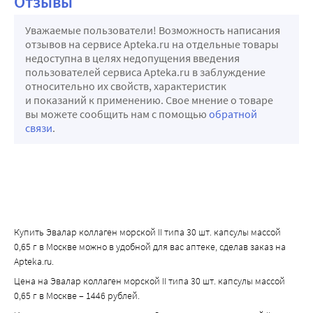
Отзывы
Уважаемые пользователи! Возможность написания
отзывов на сервисе Apteka.ru на отдельные товары
недоступна в целях недопущения введения
пользователей сервиса Apteka.ru в заблуждение
относительно их свойств, характеристик
и показаний к применению. Свое мнение о товаре
вы можете сообщить нам с помощью
обратной
связи
.
Купить Эвалар коллаген морской II типа 30 шт. капсулы массой
0,65 г в Москве можно в удобной для вас аптеке, сделав заказ на
Apteka.ru.
Цена на Эвалар коллаген морской II типа 30 шт. капсулы массой
0,65 г в Москве – 1446 рублей.