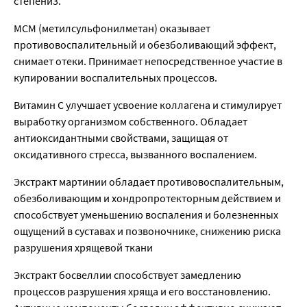
степени3.
МСМ (метилсульфонилметан) оказывает
противовоспалительный и обезболивающий эффект,
снимает отеки. Принимает непосредственное участие в
купировании воспалительных процессов.
Витамин С улучшает усвоение коллагена и стимулирует
выработку организмом собственного. Обладает
антиоксидантными свойствами, защищая от
оксидативного стресса, вызванного воспалением.
Экстракт мартинии обладает противовоспалительным,
обезболивающим и хондропротекторным действием и
способствует уменьшению воспаления и болезненных
ощущений в суставах и позвоночнике, снижению риска
разрушения хрящевой ткани
Экстракт босвеллии способствует замедлению
процессов разрушения хряща и его восстановлению.