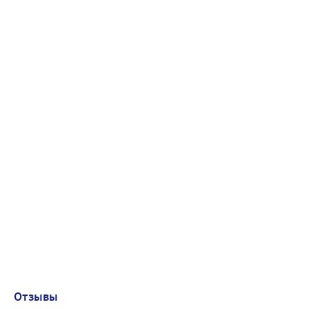
Отзывы