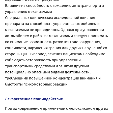
Влияние на способность к вождению автотранспорта и
управлению механизмами
Специальных клинических исследований влияния
препарата на способность управлять автомобилем и
механизмами не проводилось. Однако при управлении
автомобилем и работе с механизмами следует принимать
во внимание возможность развития головокружения,
сонливости, нарушения зрения или других нарушений со
стороны ЦНС. В период лечения пациентам необходимо
соблюдать осторожность при управлении
транспортными средствами и занятии другими
потенциально опасными видами деятельности,
требующими повышенной концентрации внимания и
быстроты психомоторных реакций.
Лекарственное взаимодействие
При одновременном применении с мелоксикамом других