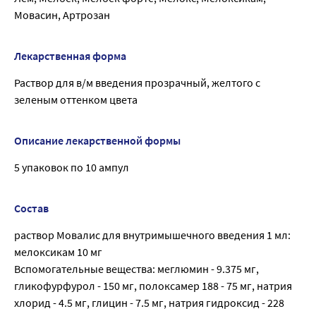
Мовасин, Артрозан
Лекарственная форма
Раствор для в/м введения прозрачный, желтого с
зеленым оттенком цвета
Описание лекарственной формы
5 упаковок по 10 ампул
Состав
раствор Мовалис для внутримышечного введения 1 мл:
мелоксикам 10 мг
Вспомогательные вещества: меглюмин - 9.375 мг,
гликофурфурол - 150 мг, полоксамер 188 - 75 мг, натрия
хлорид - 4.5 мг, глицин - 7.5 мг, натрия гидроксид - 228