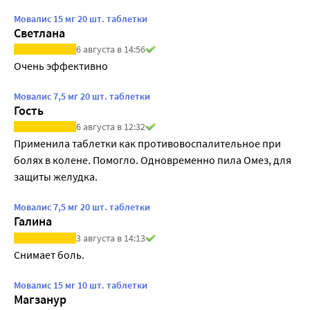
Мовалис 15 мг 20 шт. таблетки
Светлана
6 августа в 14:56
Очень эффективно
Мовалис 7,5 мг 20 шт. таблетки
Гость
6 августа в 12:32
Применила таблетки как противовоспалительное при 
болях в колене. Помогло. Одновременно пила Омез, для 
защиты желудка.
Мовалис 7,5 мг 20 шт. таблетки
Галина
3 августа в 14:13
Снимает боль.
Мовалис 15 мг 10 шт. таблетки
Магзанур