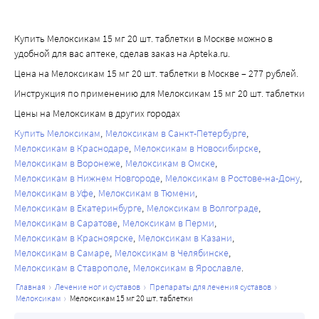
Купить Мелоксикам 15 мг 20 шт. таблетки в Москве можно в
удобной для вас аптеке, сделав заказ на Apteka.ru.
Цена на Мелоксикам 15 мг 20 шт. таблетки в Москве – 277 рублей.
Инструкция по применению для Мелоксикам 15 мг 20 шт. таблетки
Цены на Мелоксикам в других городах
Купить Мелоксикам
Мелоксикам в Санкт-Петербурге
Мелоксикам в Краснодаре
Мелоксикам в Новосибирске
Мелоксикам в Воронеже
Мелоксикам в Омске
Мелоксикам в Нижнем Новгороде
Мелоксикам в Ростове-на-Дону
Мелоксикам в Уфе
Мелоксикам в Тюмени
Мелоксикам в Екатеринбурге
Мелоксикам в Волгограде
Мелоксикам в Саратове
Мелоксикам в Перми
Мелоксикам в Красноярске
Мелоксикам в Казани
Мелоксикам в Самаре
Мелоксикам в Челябинске
Мелоксикам в Ставрополе
Мелоксикам в Ярославле
главная
лечение ног и суставов
препараты для лечения суставов
мелоксикам
мелоксикам 15 мг 20 шт. таблетки