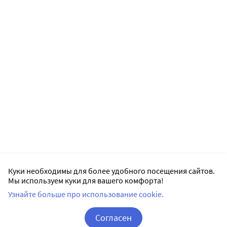
Куки необходимы для более удобного посещения сайтов.
Мы используем куки для вашего комфорта!
Узнайте больше про использование cookie.
Согласен