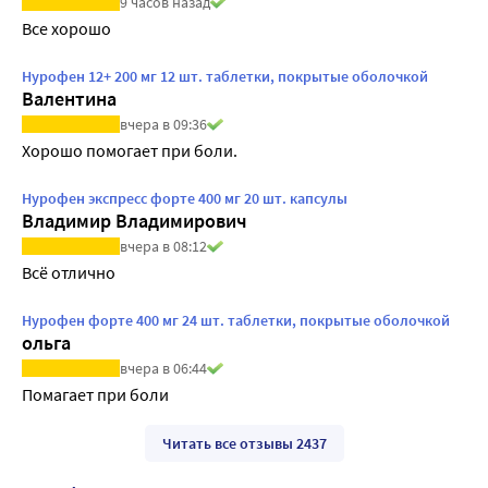
9 часов назад
Все хорошо
Нурофен 12+ 200 мг 12 шт. таблетки, покрытые оболочкой
Валентина
вчера в 09:36
Хорошо помогает при боли.
Нурофен экспресс форте 400 мг 20 шт. капсулы
Владимир Владимирович
вчера в 08:12
Всё отлично
Нурофен форте 400 мг 24 шт. таблетки, покрытые оболочкой
ольга
вчера в 06:44
Помагает при боли
Читать все отзывы 2437