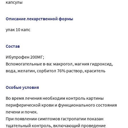
капсулы
Описание лекарственной формы
упак 10 капс
Состав
Ибупрофен 200МГ;
Вспомогательные в-ва: макрогол, магния гидроксид,
вода, желатин, сорбитол 76% раствор, краситель
Особые условия
Во время лечения необходим контроль картины
периферической крови и функционального состояния
печени и почек.
При появлении симптомов гастропатии показан
тщательный контроль, включающий проведение