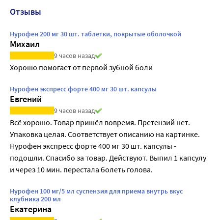
Отзывы
Нурофен 200 мг 30 шт. таблетки, покрытые оболочкой
Михаил
9 часов назад
Хорошо помогает от первой зубной боли
Нурофен экспресс форте 400 мг 30 шт. капсулы
Евгений
9 часов назад
Всё хорошо. Товар пришёл вовремя. Претензий нет. 
Упаковка целая. Соответствует описанию на картинке. 
Нурофен экспресс форте 400 мг 30 шт. капсулы - 
подошли. Спасибо за товар. Действуют. Выпил 1 капсулу 
и через 10 мин. перестала болеть голова.
Нурофен 100 мг/5 мл суспензия для приема внутрь вкус
клубника 200 мл
Екатерина