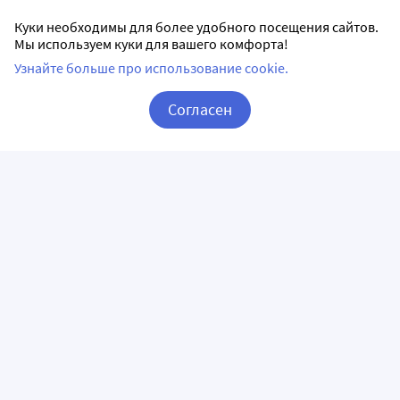
Куки необходимы для более удобного посещения сайтов.
Мы используем куки для вашего комфорта!
Узнайте больше про использование cookie.
Согласен
Корзина
Вход / Регистрация
ПРИЛОЖЕНИЯ
СЛЕДИТЕ ЗА НАМИ
ГОРЯЧАЯ ЛИНИЯ