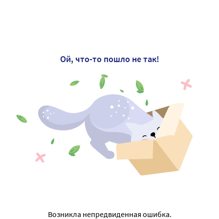
Ой, что-то пошло не так!
Возникла непредвиденная ошибка.