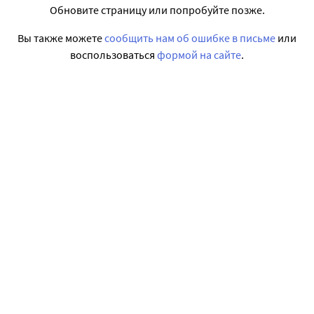
Обновите страницу или попробуйте позже.
Вы также можете
сообщить нам об ошибке в письме
или
воспользоваться
формой на сайте
.