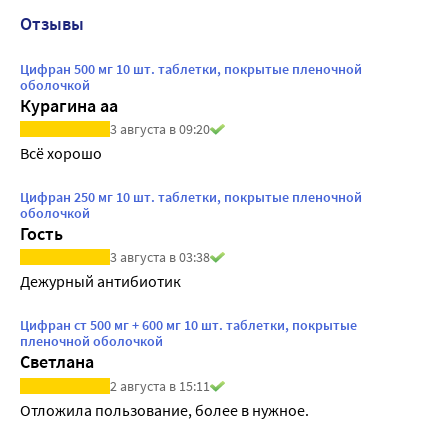
Отзывы
Цифран 500 мг 10 шт. таблетки, покрытые пленочной
оболочкой
Курагина аа
3 августа в 09:20
Всё хорошо
Цифран 250 мг 10 шт. таблетки, покрытые пленочной
оболочкой
Гость
3 августа в 03:38
Дежурный антибиотик
Цифран ст 500 мг + 600 мг 10 шт. таблетки, покрытые
пленочной оболочкой
Светлана
2 августа в 15:11
Отложила пользование, более в нужное.