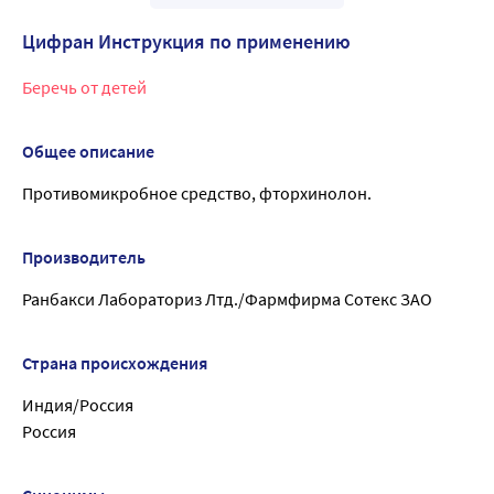
Цифран Инструкция по применению
Беречь от детей
Общее описание
Противомикробное средство, фторхинолон.
Производитель
Ранбакси Лабораториз Лтд./Фармфирма Сотекс ЗАО
Страна происхождения
Индия/Россия
Россия