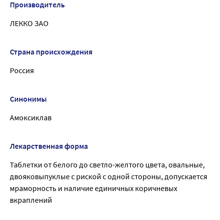
Производитель
ЛЕККО ЗАО
Страна происхождения
Россия
Синонимы
Амоксиклав
Лекарственная форма
Таблетки от белого до светло-желтого цвета, овальные,
двояковыпуклые с риской с одной стороны, допускается
мраморность и наличие единичных коричневых
вкраплений