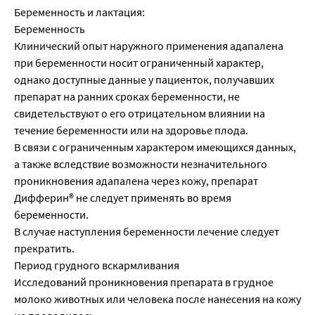
Беременность и лактация:
Беременность
Клинический опыт наружного применения адапалена
при беременности носит ограниченный характер,
однако доступные данные у пациенток, получавших
препарат на ранних сроках беременности, не
свидетельствуют о его отрицательном влиянии на
течение беременности или на здоровье плода.
В связи с ограниченным характером имеющихся данных,
а также вследствие возможности незначительного
проникновения адапалена через кожу, препарат
Дифферин® не следует применять во время
беременности.
В случае наступления беременности лечение следует
прекратить.
Период грудного вскармливания
Исследований проникновения препарата в грудное
молоко животных или человека после нанесения на кожу