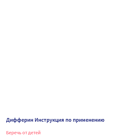
Дифферин Инструкция по применению
Беречь от детей