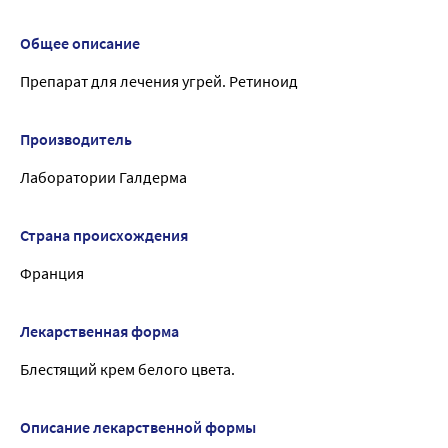
Общее описание
Препарат для лечения угрей. Ретиноид
Производитель
Лаборатории Галдерма
Страна происхождения
Франция
Лекарственная форма
Блестящий крем белого цвета.
Описание лекарственной формы