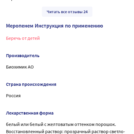
Читать все отзывы 24
Меропенем Инструкция по применению
Беречь от детей
Производитель
Биохимик АО
Страна происхождения
Россия
Лекарственная форма
белый или белый с желтоватым оттенком порошок.
Восстановленный раствор: прозрачный раствор светло-