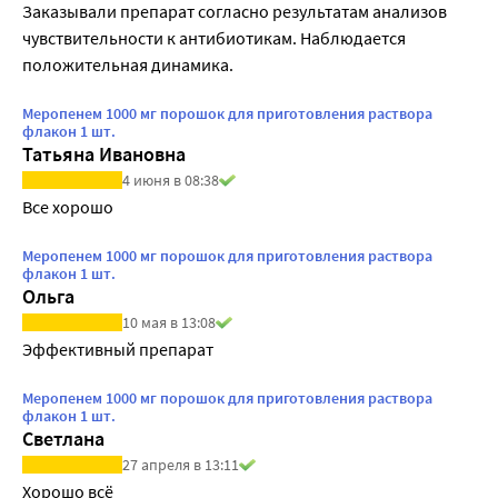
Заказывали препарат согласно результатам анализов 
чувствительности к антибиотикам. Наблюдается 
положительная динамика.
Меропенем 1000 мг порошок для приготовления раствора
флакон 1 шт.
Татьяна Ивановна
4 июня в 08:38
Все хорошо
Меропенем 1000 мг порошок для приготовления раствора
флакон 1 шт.
Ольга
10 мая в 13:08
Эффективный препарат
Меропенем 1000 мг порошок для приготовления раствора
флакон 1 шт.
Светлана
27 апреля в 13:11
Хорошо всё 