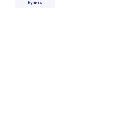
Купить