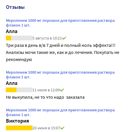
Отзывы
Меропенем 1000 мг порошок для приготовления раствора
флакон 1 шт.
Алла
5 августа в 10:21
Три раза в день в/в 7 дней и полный ноль эффекта!!! 
Анализы мочи такие же, как и до лечения. Покупать не 
рекомендую
Меропенем 1000 мг порошок для приготовления раствора
флакон 1 шт.
Алла
11 июля в 12:09
Не выкупила, не то что надо  заказала
Меропенем 1000 мг порошок для приготовления раствора
флакон 1 шт.
Виктория
20 июня в 15:07