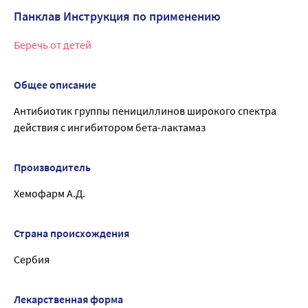
Панклав Инструкция по применению
Беречь от детей
Общее описание
Антибиотик группы пенициллинов широкого спектра
действия с ингибитором бета-лактамаз
Производитель
Хемофарм А.Д.
Страна происхождения
Сербия
Лекарственная форма