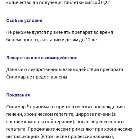
количество до получения таблетки массой 0,2 г
Особые условия
Не рекомендуется применять препарат во время
беременности, лактации и детям до 12 лет.
Лекарственное взаимодействие
Данные о лекарственном взаимодействии препарата
Силимар не предоставлены.
Показания
Силимар ® принимают при токсических повреждениях
печени, хроническом гепатите, циррозе печени (в
составе комплексной терапии), после перенесенного
гепатита. Профилактически применяют при хронических
интоксикациях (в том числе профессиональных),