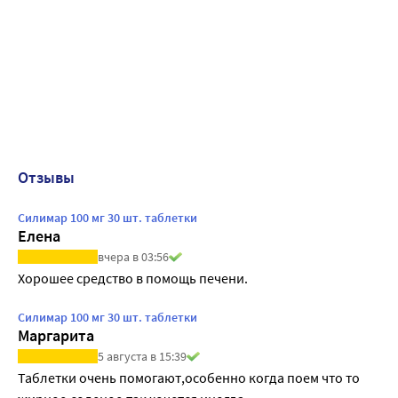
Отзывы
Силимар 100 мг 30 шт. таблетки
Елена
вчера в 03:56
Хорошее средство в помощь печени.
Силимар 100 мг 30 шт. таблетки
Маргарита
5 августа в 15:39
Таблетки очень помогают,особенно когда поем что то 