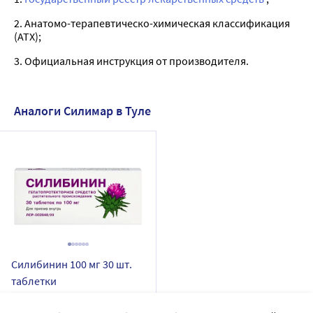
2. Анатомо-терапевтическо-химическая классификация
(ATX);
3. Официальная инструкция от производителя.
Аналоги Силимар в Туле
Силибинин 100 мг 30 шт.
таблетки
Вифитех ЗАО