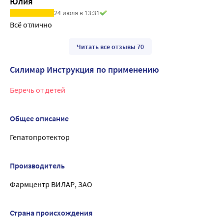
Юлия
24 июля в 13:31
Всё отлично 
Читать все отзывы 70
Силимар Инструкция по применению
Беречь от детей
Общее описание
Гепатопротектор
Производитель
Фармцентр ВИЛАР, ЗАО
Страна происхождения