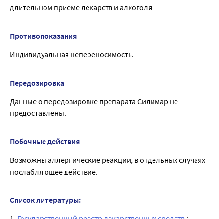
длительном приеме лекарств и алкоголя.
Противопоказания
Индивидуальная непереносимость.
Передозировка
Данные о передозировке препарата Силимар не
предоставлены.
Побочные действия
Возможны аллергические реакции, в отдельных случаях
послабляющее действие.
Список литературы:
1.
Государственный реестр лекарственных средств
;