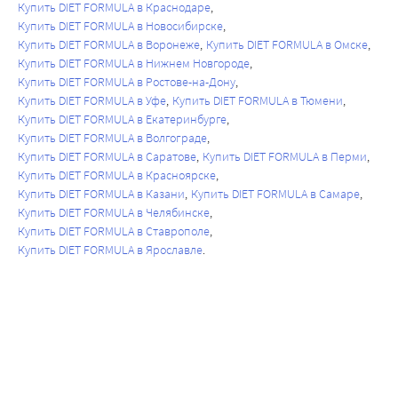
Купить DIET FORMULA в Краснодаре
Купить DIET FORMULA в Новосибирске
Купить DIET FORMULA в Воронеже
Купить DIET FORMULA в Омске
Купить DIET FORMULA в Нижнем Новгороде
Купить DIET FORMULA в Ростове-на-Дону
Купить DIET FORMULA в Уфе
Купить DIET FORMULA в Тюмени
Купить DIET FORMULA в Екатеринбурге
Купить DIET FORMULA в Волгограде
Купить DIET FORMULA в Саратове
Купить DIET FORMULA в Перми
Купить DIET FORMULA в Красноярске
Купить DIET FORMULA в Казани
Купить DIET FORMULA в Самаре
Купить DIET FORMULA в Челябинске
Купить DIET FORMULA в Ставрополе
Купить DIET FORMULA в Ярославле