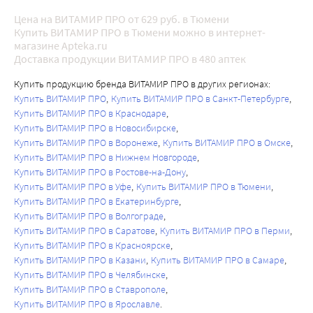
Цена на ВИТАМИР ПРО от 629 руб. в Тюмени
Купить ВИТАМИР ПРО в Тюмени можно в интернет-
магазине Apteka.ru
Доставка продукции ВИТАМИР ПРО в 480 аптек
Купить продукцию бренда ВИТАМИР ПРО в других регионах:
Купить ВИТАМИР ПРО
Купить ВИТАМИР ПРО в Санкт-Петербурге
Купить ВИТАМИР ПРО в Краснодаре
Купить ВИТАМИР ПРО в Новосибирске
Купить ВИТАМИР ПРО в Воронеже
Купить ВИТАМИР ПРО в Омске
Купить ВИТАМИР ПРО в Нижнем Новгороде
Купить ВИТАМИР ПРО в Ростове-на-Дону
Купить ВИТАМИР ПРО в Уфе
Купить ВИТАМИР ПРО в Тюмени
Купить ВИТАМИР ПРО в Екатеринбурге
Купить ВИТАМИР ПРО в Волгограде
Купить ВИТАМИР ПРО в Саратове
Купить ВИТАМИР ПРО в Перми
Купить ВИТАМИР ПРО в Красноярске
Купить ВИТАМИР ПРО в Казани
Купить ВИТАМИР ПРО в Самаре
Купить ВИТАМИР ПРО в Челябинске
Купить ВИТАМИР ПРО в Ставрополе
Купить ВИТАМИР ПРО в Ярославле