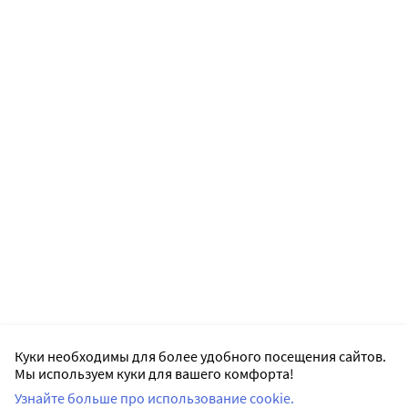
Куки необходимы для более удобного посещения сайтов.
Мы используем куки для вашего комфорта!
Узнайте больше про использование cookie.