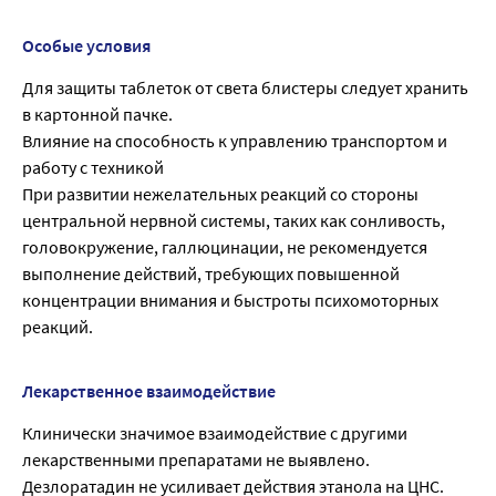
Особые условия
Для защиты таблеток от света блистеры следует хранить
в картонной пачке.
Влияние на способность к управлению транспортом и
работу с техникой
При развитии нежелательных реакций со стороны
центральной нервной системы, таких как сонливость,
головокружение, галлюцинации, не рекомендуется
выполнение действий, требующих повышенной
концентрации внимания и быстроты психомоторных
реакций.
Лекарственное взаимодействие
Клинически значимое взаимодействие с другими
лекарственными препаратами не выявлено.
Дезлоратадин не усиливает действия этанола на ЦНС.