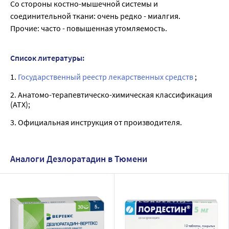
Со стороны костно-мышечной системы и
соединительной ткани: очень редко - миалгия.
Прочие: часто - повышенная утомляемость.
Список литературы:
1.
Государственный реестр лекарственных средств
;
2. Анатомо-терапевтическо-химическая классификация
(ATX);
3. Официальная инструкция от производителя.
Аналоги Дезлоратадин в Тюмени