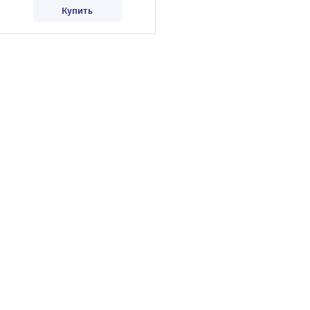
Купить