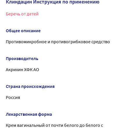
Клиндацин Инструкция по применению
Беречь от детей
Общее описание
Противомикробное и противогрибковое средство
Производитель
Акрихин ХФК АО
Страна происхождения
Россия
Лекарственная форма
Крем вагинальный от почти белого до белого с