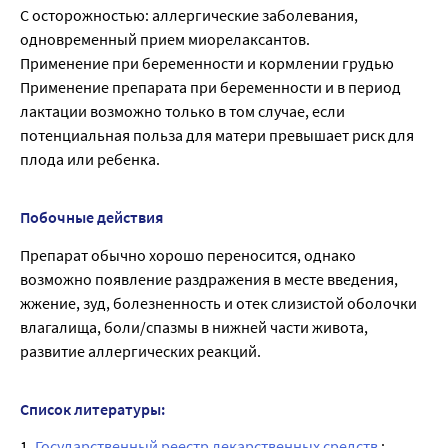
С осторожностью: аллергические заболевания,
одновременный прием миорелаксантов.
Применение при беременности и кормлении грудью
Применение препарата при беременности и в период
лактации возможно только в том случае, если
потенциальная польза для матери превышает риск для
плода или ребенка.
Побочные действия
Препарат обычно хорошо переносится, однако
возможно появление раздражения в месте введения,
жжение, зуд, болезненность и отек слизистой оболочки
влагалища, боли/спазмы в нижней части живота,
развитие аллергических реакций.
Список литературы:
1.
Государственный реестр лекарственных средств
;