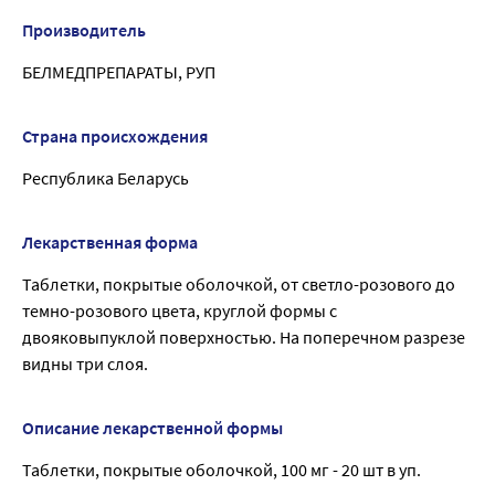
Производитель
БЕЛМЕДПРЕПАРАТЫ, РУП
Страна происхождения
Республика Беларусь
Лекарственная форма
Таблетки, покрытые оболочкой, от светло-розового до
темно-розового цвета, круглой формы с
двояковыпуклой поверхностью. На поперечном разрезе
видны три слоя.
Описание лекарственной формы
Таблетки, покрытые оболочкой, 100 мг - 20 шт в уп.