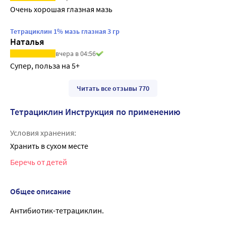
Очень хорошая глазная мазь
Тетрациклин 1% мазь глазная 3 гр
Наталья
вчера в 04:56
Супер, польза на 5+
Читать все отзывы 770
Тетрациклин Инструкция по применению
Условия хранения:
Хранить в сухом месте
Беречь от детей
Общее описание
Антибиотик-тетрациклин.