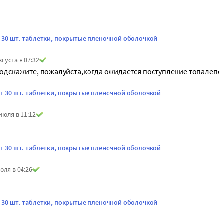
г 30 шт. таблетки, покрытые пленочной оболочкой
вгуста в 07:32
одскажите, пожалуйста,когда ожидается поступление топалепс
мг 30 шт. таблетки, покрытые пленочной оболочкой
июля в 11:12
мг 30 шт. таблетки, покрытые пленочной оболочкой
юля в 04:26
г 30 шт. таблетки, покрытые пленочной оболочкой