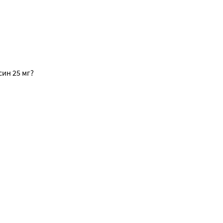
ин 25 мг?