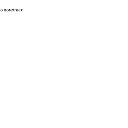
 помогает. 