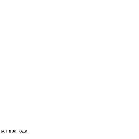
ьёт два года.