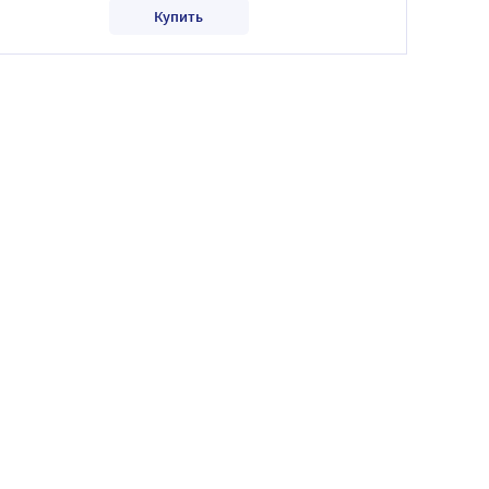
Купить