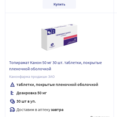
Купить
Топирамат Канон 50 мг 30 шт. таблетки, покрытые
пленочной оболочкой
Канонфарма продакшн ЗАО
таблетки, покрытые пленочной оболочкой
Дозировка 50 мг
30 шт в уп.
Доставим в аптеку
завтра