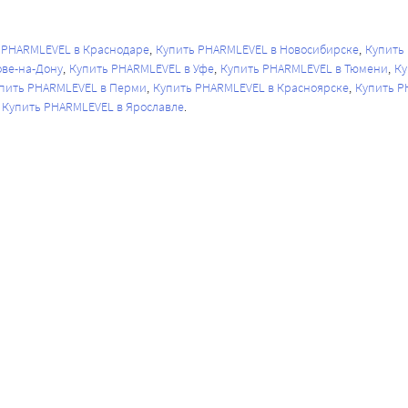
 PHARMLEVEL в Краснодаре
Купить PHARMLEVEL в Новосибирске
Купить
ове-на-Дону
Купить PHARMLEVEL в Уфе
Купить PHARMLEVEL в Тюмени
Ку
пить PHARMLEVEL в Перми
Купить PHARMLEVEL в Красноярске
Купить P
Купить PHARMLEVEL в Ярославле