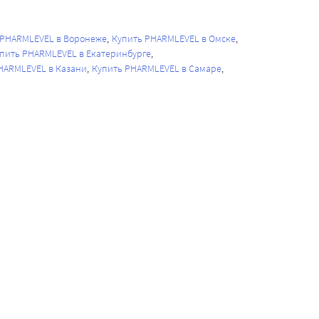
 PHARMLEVEL в Воронеже
Купить PHARMLEVEL в Омске
пить PHARMLEVEL в Екатеринбурге
HARMLEVEL в Казани
Купить PHARMLEVEL в Самаре