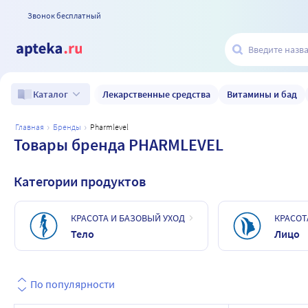
Звонок бесплатный
Лекарственные средства
Витамины и бад
Каталог
главная
бренды
pharmlevel
Товары бренда PHARMLEVEL
Категории продуктов
КРАСОТА И БАЗОВЫЙ УХОД
КРАСОТ
Тело
Лицо
По популярности