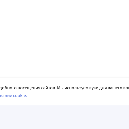
добного посещения сайтов. Мы используем куки для вашего к
вание cookie.