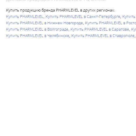
Купить продукцию бренда PHARMLEVEL в других регионах:
Купить PHARMLEVEL
Купить PHARMLEVEL в Санкт-Петербурге
Купить
Купить PHARMLEVEL в Нижнем Новгороде
Купить PHARMLEVEL в Рост
Купить PHARMLEVEL в Волгограде
Купить PHARMLEVEL в Саратове
Ку
Купить PHARMLEVEL в Челябинске
Купить PHARMLEVEL в Ставрополе