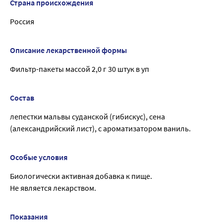
Страна происхождения
Россия
Описание лекарственной формы
Фильтр-пакеты массой 2,0 г 30 штук в уп
Состав
лепестки мальвы суданской (гибискус), сена
(александрийский лист), с ароматизатором ваниль.
Особые условия
Биологически активная добавка к пище.
Не является лекарством.
Показания