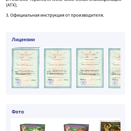
(ATX);
3. Официальная инструкция от производителя.
Лицензии
Фото