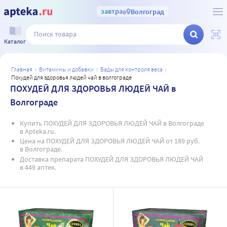
завтра
в
Волгоград
Каталог
главная
витамины и добавки
бады для контроля веса
похудей для здоровья людей чай в волгограде
ПОХУДЕЙ ДЛЯ ЗДОРОВЬЯ ЛЮДЕЙ ЧАЙ в
Волгограде
Купить ПОХУДЕЙ ДЛЯ ЗДОРОВЬЯ ЛЮДЕЙ ЧАЙ в Волгограде
в Apteka.ru.
Цена на ПОХУДЕЙ ДЛЯ ЗДОРОВЬЯ ЛЮДЕЙ ЧАЙ от 189 руб.
в Волгограде.
Доставка препарата ПОХУДЕЙ ДЛЯ ЗДОРОВЬЯ ЛЮДЕЙ ЧАЙ
в 449 аптек.