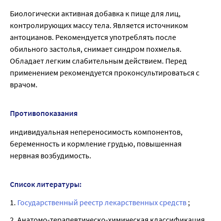
Биологически активная добавка к пище для лиц,
контролирующих массу тела. Является источником
антоцианов. Рекомендуется употреблять после
обильного застолья, снимает синдром похмелья.
Обладает легким слабительным действием. Перед
применением рекомендуется проконсультироваться с
врачом.
Противопоказания
индивидуальная непереносимость компонентов,
беременность и кормление грудью, повышенная
нервная возбудимость.
Список литературы:
1.
Государственный реестр лекарственных средств
;
2. Анатомо-терапевтическо-химическая классификация