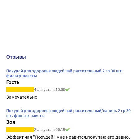
Отзывы
Похудей для здоровья людей чай растительный 2 гр 30 шт.
фильтр-пакеты
Гость
4 августа в 10:00
Замечательно
Похудей для здоровья людей чай растительный/ваниль 2 гр 30
шт. фильтр-пакеты
Зоя
2 августа в 06:19
Эффект чая "Похудей" мне нравится,покупаю его давно. 