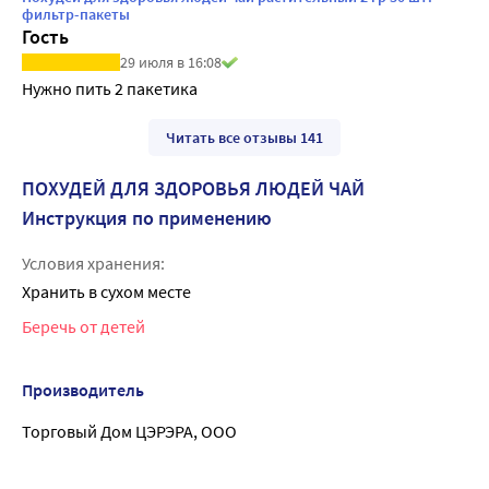
фильтр-пакеты
Гость
29 июля в 16:08
Нужно пить 2 пакетика
Читать все отзывы 141
ПОХУДЕЙ ДЛЯ ЗДОРОВЬЯ ЛЮДЕЙ ЧАЙ
Инструкция по применению
Условия хранения:
Хранить в сухом месте
Беречь от детей
Производитель
Торговый Дом ЦЭРЭРА, ООО