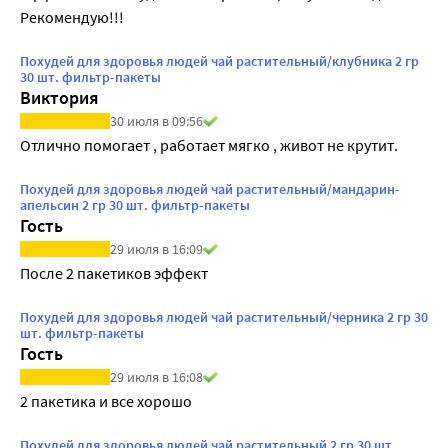
Рекомендую!!! 
Похудей для здоровья людей чай растительный/клубника 2 гр
30 шт. фильтр-пакеты
Виктория
30 июля в 09:56
Отлично помогает , работает мягко , живот не крутит.
Похудей для здоровья людей чай растительный/мандарин-
апельсин 2 гр 30 шт. фильтр-пакеты
Гость
29 июля в 16:09
После 2 пакетиков эффект
Похудей для здоровья людей чай растительный/черника 2 гр 30
шт. фильтр-пакеты
Гость
29 июля в 16:08
2 пакетика и все хорошо
Похудей для здоровья людей чай растительный 2 гр 30 шт.