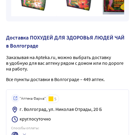
Доставка ПОХУДЕЙ ДЛЯ ЗДОРОВЬЯ ЛЮДЕЙ ЧАЙ
в Волгограде
Заказывая на Apteka.ru, можно выбрать доставку
в удобную для вас аптеку рядом с домом или по дороге
на работу.
Все пункты доставки в Волгограде – 449 аптек.
"Аптека Фарма"
5
г. Волгоград, ул. Николая Отрады, 20 Б
круглосуточно
Способы оплаты: