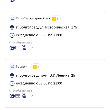
Ригла/Гипермаркет Ашан
5
г. Волгоград, ул. Историческая, 175
ежедневно с 09:00 по 21:00
Способы оплаты:
Здравсити
5
г. Волгоград, пр-кт В.И.Ленина, 25
ежедневно с 08:00 по 21:00
Способы оплаты: