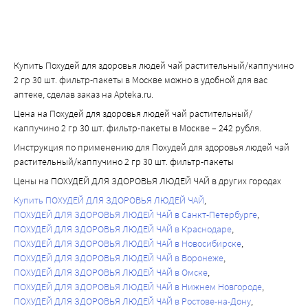
Купить Похудей для здоровья людей чай растительный/каппучино
2 гр 30 шт. фильтр-пакеты в Москве можно в удобной для вас
аптеке, сделав заказ на Apteka.ru.
Цена на Похудей для здоровья людей чай растительный/
каппучино 2 гр 30 шт. фильтр-пакеты в Москве – 242 рубля.
Инструкция по применению для Похудей для здоровья людей чай
растительный/каппучино 2 гр 30 шт. фильтр-пакеты
Цены на ПОХУДЕЙ ДЛЯ ЗДОРОВЬЯ ЛЮДЕЙ ЧАЙ в других городах
Купить ПОХУДЕЙ ДЛЯ ЗДОРОВЬЯ ЛЮДЕЙ ЧАЙ
ПОХУДЕЙ ДЛЯ ЗДОРОВЬЯ ЛЮДЕЙ ЧАЙ в Санкт-Петербурге
ПОХУДЕЙ ДЛЯ ЗДОРОВЬЯ ЛЮДЕЙ ЧАЙ в Краснодаре
ПОХУДЕЙ ДЛЯ ЗДОРОВЬЯ ЛЮДЕЙ ЧАЙ в Новосибирске
ПОХУДЕЙ ДЛЯ ЗДОРОВЬЯ ЛЮДЕЙ ЧАЙ в Воронеже
ПОХУДЕЙ ДЛЯ ЗДОРОВЬЯ ЛЮДЕЙ ЧАЙ в Омске
ПОХУДЕЙ ДЛЯ ЗДОРОВЬЯ ЛЮДЕЙ ЧАЙ в Нижнем Новгороде
ПОХУДЕЙ ДЛЯ ЗДОРОВЬЯ ЛЮДЕЙ ЧАЙ в Ростове-на-Дону