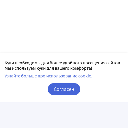
Куки необходимы для более удобного посещения сайтов.
Мы используем куки для вашего комфорта!
Узнайте больше про использование cookie.
Согласен
Корзина
Вход / Регистрация