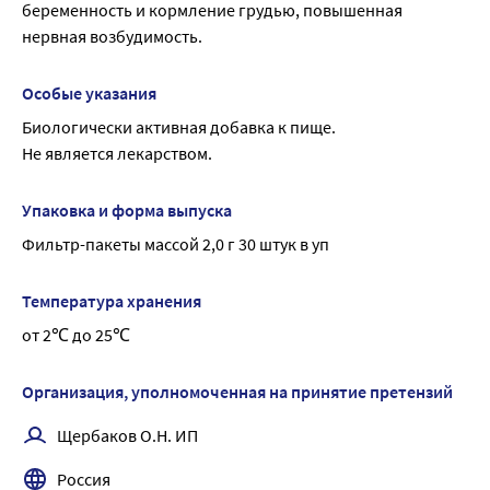
беременность и кормление грудью, повышенная 
нервная возбудимость.
Особые указания
Биологически активная добавка к пище.
Не является лекарством.
Упаковка и форма выпуска
Фильтр-пакеты массой 2,0 г 30 штук в уп
Температура хранения
от 2℃ до 25℃
Организация, уполномоченная на принятие претензий
Щербаков О.Н. ИП
Россия