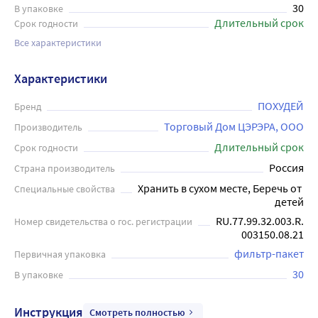
30
В упаковке
Длительный срок
Срок годности
Все характеристики
Характеристики
ПОХУДЕЙ
Бренд
Торговый Дом ЦЭРЭРА, ООО
Производитель
Длительный срок
Срок годности
Россия
Страна производитель
Хранить в сухом месте, Беречь от 
Специальные свойства
детей
RU.77.99.32.003.R.
Номер свидетельства о гос. регистрации
003150.08.21
фильтр-пакет
Первичная упаковка
30
В упаковке
Инструкция
Смотреть полностью