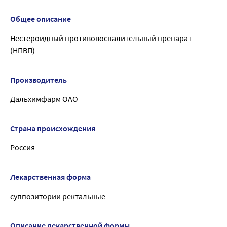
Общее описание
Нестероидный противовоспалительный препарат
(НПВП)
Производитель
Дальхимфарм ОАО
Страна происхождения
Россия
Лекарственная форма
суппозитории ректальные
Описание лекарственной формы