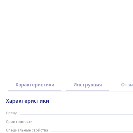
Характеристики
Инструкция
Отз
Характеристики
Бренд
Срок годности
Специальные свойства