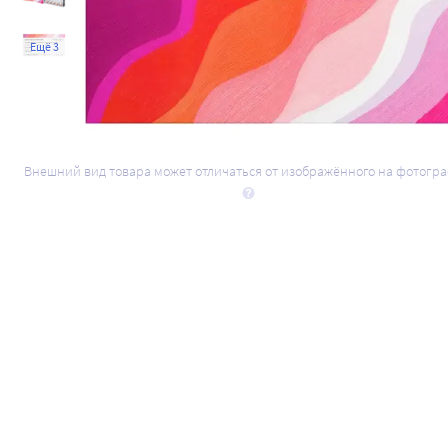
Ещё 3
Внешний вид товара может отличаться от изображённого на фотогр