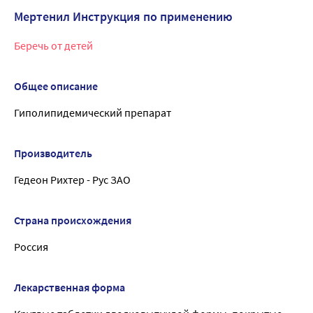
Мертенил Инструкция по применению
Беречь от детей
Общее описание
Гиполипидемический препарат
Производитель
Гедеон Рихтер - Рус ЗАО
Страна происхождения
Россия
Лекарственная форма