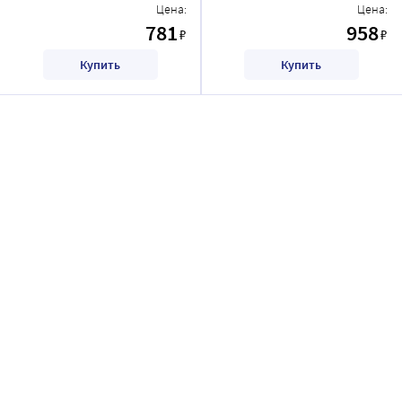
Цена:
Цена:
781
958
₽
₽
Купить
Купить