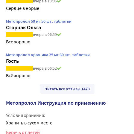
вчера в 13:06
Сердце в норме
Метопролол 50 мг 50 шт. таблетки
Сторчак Ольга
вчера в 06:59
Все хорошо
Метопролол органика 25 мг 60 шт. таблетки
Гость
вчера в 06:52
Всё хорошо
Читать все отзывы 1473
Метопролол Инструкция по применению
Условия хранения:
Хранить в сухом месте
Беречь от детей