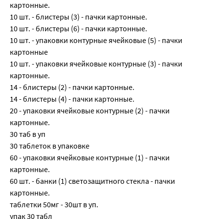
картонные.
10 шт. - блистеры (3) - пачки картонные.
10 шт. - блистеры (6) - пачки картонные.
10 шт. - упаковки контурные ячейковые (5) - пачки
картонные
10 шт. - упаковки ячейковые контурные (3) - пачки
картонные.
14 - блистеры (2) - пачки картонные.
14 - блистеры (4) - пачки картонные.
20 - упаковки ячейковые контурные (2) - пачки
картонные.
30 таб в уп
30 таблеток в упаковке
60 - упаковки ячейковые контурные (1) - пачки
картонные.
60 шт. - банки (1) светозащитного стекла - пачки
картонные.
таблетки 50мг - 30шт в уп.
упак 30 табл