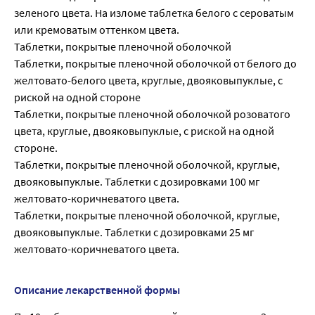
зеленого цвета. На изломе таблетка белого с сероватым
или кремоватым оттенком цвета.
Таблетки, покрытые пленочной оболочкой
Таблетки, покрытые пленочной оболочкой от белого до
желтовато-белого цвета, круглые, двояковыпуклые, с
риской на одной стороне
Таблетки, покрытые пленочной оболочкой розоватого
цвета, круглые, двояковыпуклые, с риской на одной
стороне.
Таблетки, покрытые пленочной оболочкой, круглые,
двояковыпуклые. Таблетки с дозировками 100 мг
желтовато-коричневатого цвета.
Таблетки, покрытые пленочной оболочкой, круглые,
двояковыпуклые. Таблетки с дозировками 25 мг
желтовато-коричневатого цвета.
Описание лекарственной формы