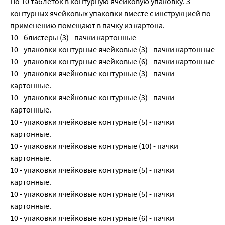
По 10 таблеток в контурную ячейковую упаковку. 3
контурных ячейковых упаковки вместе с инструкцией по
применению помещают в пачку из картона.
10 - блистеры (3) - пачки картонные
10 - упаковки контурные ячейковые (3) - пачки картонные
10 - упаковки контурные ячейковые (6) - пачки картонные
10 - упаковки ячейковые контурные (3) - пачки
картонные.
10 - упаковки ячейковые контурные (3) - пачки
картонные.
10 - упаковки ячейковые контурные (5) - пачки
картонные.
10 - упаковки ячейковые контурные (10) - пачки
картонные.
10 - упаковки ячейковые контурные (5) - пачки
картонные.
10 - упаковки ячейковые контурные (5) - пачки
картонные.
10 - упаковки ячейковые контурные (6) - пачки