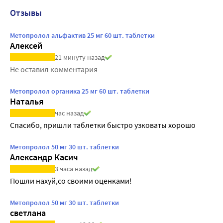
Отзывы
Метопролол альфактив 25 мг 60 шт. таблетки
Алексей
21 минуту назад
Не оставил комментария
Метопролол органика 25 мг 60 шт. таблетки
Наталья
час назад
Спасибо, пришли таблетки быстро узковаты хорошо
Метопролол 50 мг 30 шт. таблетки
Александр Касич
3 часа назад
Пошли нахуй,со своими оценками!
Метопролол 50 мг 30 шт. таблетки
светлана