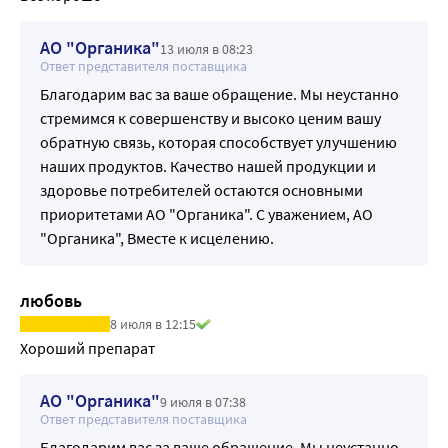
АО "Органика"
13 июля в 08:23
Ответ представителя поставщика
Благодарим вас за ваше обращение. Мы неустанно
стремимся к совершенству и высоко ценим вашу
обратную связь, которая способствует улучшению
наших продуктов. Качество нашей продукции и
здоровье потребителей остаются основными
приоритетами АО "Органика". С уважением, АО
"Органика", Вместе к исцелению.
любовь
8 июля в 12:15
Хороший препарат
АО "Органика"
9 июля в 07:38
Ответ представителя поставщика
Благодарим вас за ваше обращение. Мы неустанно