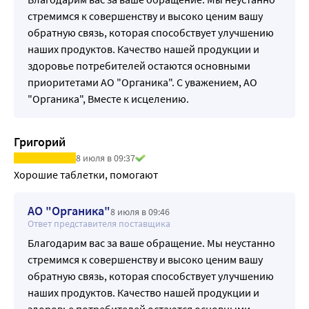
стремимся к совершенству и высоко ценим вашу
обратную связь, которая способствует улучшению
наших продуктов. Качество нашей продукции и
здоровье потребителей остаются основными
приоритетами АО "Органика". С уважением, АО
"Органика", Вместе к исцелению.
Григорий
8 июля в 09:37
Хорошие таблетки, помогают
АО "Органика"
8 июля в 09:46
Ответ представителя поставщика
Благодарим вас за ваше обращение. Мы неустанно
стремимся к совершенству и высоко ценим вашу
обратную связь, которая способствует улучшению
наших продуктов. Качество нашей продукции и