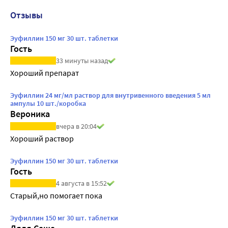
Отзывы
Эуфиллин 150 мг 30 шт. таблетки
Гость
33 минуты назад
Хороший препарат
Эуфиллин 24 мг/мл раствор для внутривенного введения 5 мл
ампулы 10 шт./коробка
Вероника
вчера в 20:04
Хороший раствор
Эуфиллин 150 мг 30 шт. таблетки
Гость
4 августа в 15:52
Старый,но помогает пока
Эуфиллин 150 мг 30 шт. таблетки