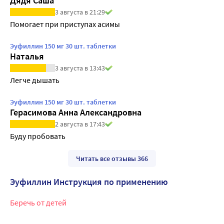
Дядя Саша
3 августа в 21:29
Помогает при приступах асимы
Эуфиллин 150 мг 30 шт. таблетки
Наталья
3 августа в 13:43
Легче дышать
Эуфиллин 150 мг 30 шт. таблетки
Герасимова Анна Александровна
2 августа в 17:43
Буду пробовать
Читать все отзывы 366
Эуфиллин Инструкция по применению
Беречь от детей