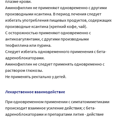
плазме крови.
Аминофиллин не применяют одновременно с другими
производными ксантина. В период лечения следует
избегать употребления пищевых продуктов, содержащих
производные ксантина (крепкий кофе, чай).
С осторожностью применяют одновременно с
антикоагулянтами, с другими производными
теофиллина или пурина.
Следует избегать одновременного применения с бета-
адреноблокаторами.
Аминофиллин не следует применять одновременно с
раствором глюкозы.
Не применять ректально у детей.
Лекарственное взаимодействие
При одновременном применении с симпатомиметиками
происходит взаимное усиление действия; с бета-
адреноблокаторами и препаратами лития - действие