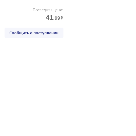
Последняя цена:
41
.99
₽
Сообщить о поступлении