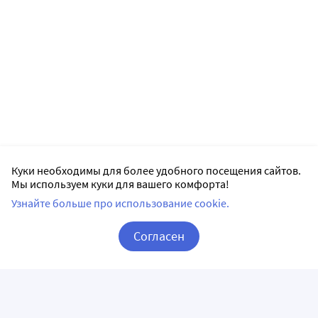
Куки необходимы для более удобного посещения сайтов.
Мы используем куки для вашего комфорта!
Узнайте больше про использование cookie.
Согласен
Корзина
Вход / Регистрация