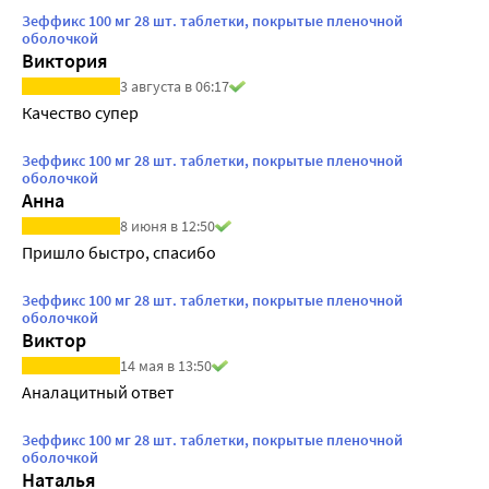
Зеффикс 100 мг 28 шт. таблетки, покрытые пленочной
оболочкой
Виктория
3 августа в 06:17
Качество супер 
Зеффикс 100 мг 28 шт. таблетки, покрытые пленочной
оболочкой
Анна
8 июня в 12:50
Пришло быстро, спасибо 
Зеффикс 100 мг 28 шт. таблетки, покрытые пленочной
оболочкой
Виктор
14 мая в 13:50
Аналацитный ответ
Зеффикс 100 мг 28 шт. таблетки, покрытые пленочной
оболочкой
Наталья