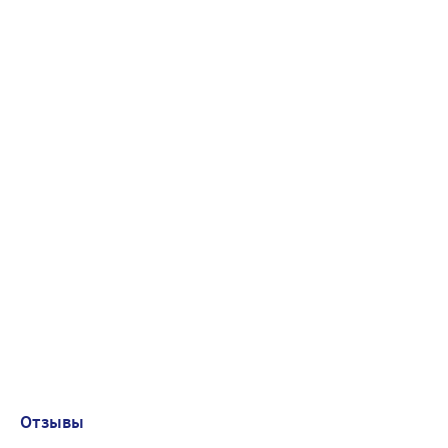
Отзывы