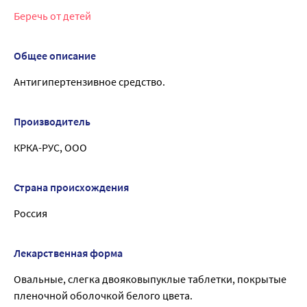
Беречь от детей
Общее описание
Антигипертензивное средство.
Производитель
КРКА-РУС, ООО
Страна происхождения
Россия
Лекарственная форма
Овальные, слегка двояковыпуклые таблетки, покрытые
пленочной оболочкой белого цвета.