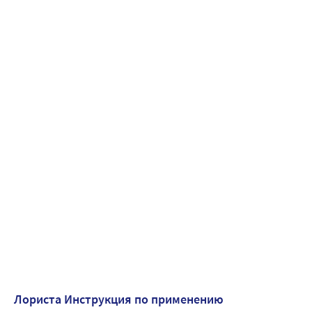
Лориста Инструкция по применению