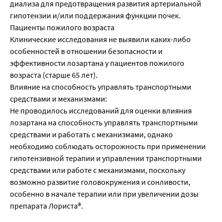
диализа для предотвращения развития артериальной
гипотензии и/или поддержания функции почек.
Пациенты пожилого возраста
Клинические исследования не выявили каких-либо
особенностей в отношении безопасности и
эффективности лозартана у пациентов пожилого
возраста (старше 65 лет).
Влияние на способность управлять транспортными
средствами и механизмами:
Не проводилось исследований для оценки влияния
лозартана на способность управлять транспортными
средствами и работать с механизмами, однако
необходимо соблюдать осторожность при применении
гипотензивной терапии и управлении транспортными
средствами или работе с механизмами, поскольку
возможно развитие головокружения и сонливости,
особенно в начале терапии или при увеличении дозы
препарата Лориста®.