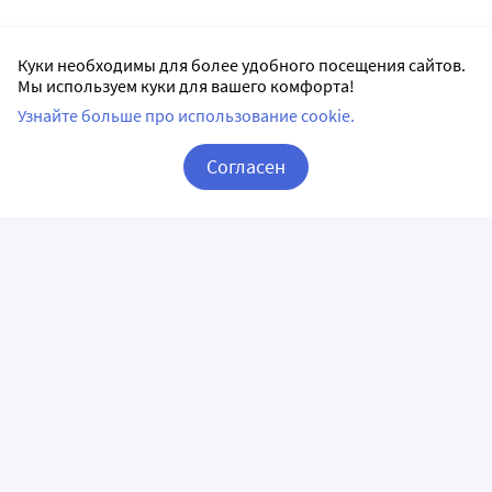
Куки необходимы для более удобного посещения сайтов.
Мы используем куки для вашего комфорта!
Узнайте больше про использование cookie.
Согласен
Корзина
Вход / Регистрация
ПРИЛОЖЕНИЯ
СЛЕДИТЕ ЗА НАМИ
ГОРЯЧАЯ ЛИНИЯ