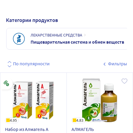
Категории продуктов
ЛЕКАРСТВЕННЫЕ СРЕДСТВА
Пищеварительная система и обмен веществ
По популярности
Фильтры
4.95
4.83
Набор из Алмагель А
АЛМАГЕЛЬ