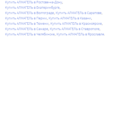
Купить АЛМАГЕЛЬ в Ростове-на-Дону
Купить АЛМАГЕЛЬ в Екатеринбурге
Купить АЛМАГЕЛЬ в Волгограде
Купить АЛМАГЕЛЬ в Саратове
Купить АЛМАГЕЛЬ в Перми
Купить АЛМАГЕЛЬ в Казани
Купить АЛМАГЕЛЬ в Тюмени
Купить АЛМАГЕЛЬ в Красноярске
Купить АЛМАГЕЛЬ в Самаре
Купить АЛМАГЕЛЬ в Ставрополе
Купить АЛМАГЕЛЬ в Челябинске
Купить АЛМАГЕЛЬ в Ярославле