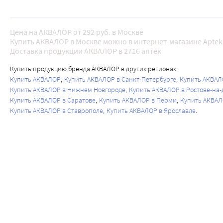
Цена на АКВАЛОР от 292 руб. в Москве
Купить АКВАЛОР в Москве можно в интернет-магазине Aptek
Доставка продукции АКВАЛОР в 2716 аптек
Купить продукцию бренда АКВАЛОР в других регионах:
Купить АКВАЛОР
Купить АКВАЛОР в Санкт-Петербурге
Купить АКВАЛ
Купить АКВАЛОР в Нижнем Новгороде
Купить АКВАЛОР в Ростове-на-
Купить АКВАЛОР в Саратове
Купить АКВАЛОР в Перми
Купить АКВАЛ
Купить АКВАЛОР в Ставрополе
Купить АКВАЛОР в Ярославле