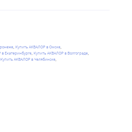
оронеже
Купить АКВАЛОР в Омске
 в Екатеринбурге
Купить АКВАЛОР в Волгограде
Купить АКВАЛОР в Челябинске