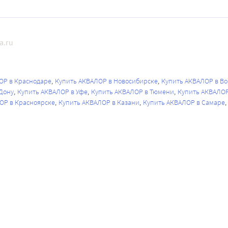
a.ru
ОР в Краснодаре
Купить АКВАЛОР в Новосибирске
Купить АКВАЛОР в В
Дону
Купить АКВАЛОР в Уфе
Купить АКВАЛОР в Тюмени
Купить АКВАЛОР
ОР в Красноярске
Купить АКВАЛОР в Казани
Купить АКВАЛОР в Самаре