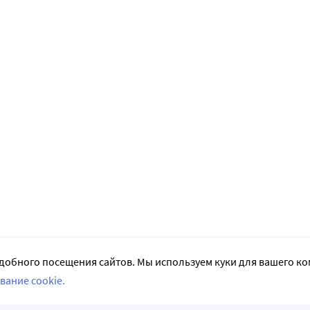
добного посещения сайтов. Мы используем куки для вашего к
вание cookie.