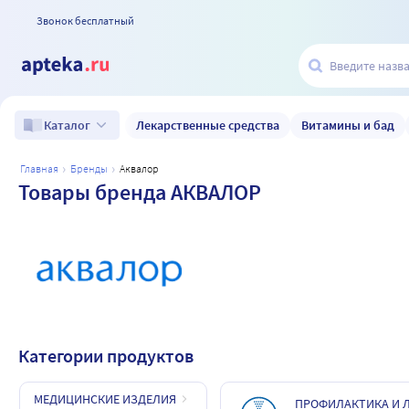
Звонок бесплатный
Лекарственные средства
Витамины и бад
Каталог
главная
бренды
аквалор
Товары бренда АКВАЛОР
Категории продуктов
МЕДИЦИНСКИЕ ИЗДЕЛИЯ
ПРОФИЛАКТИКА И Л