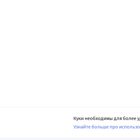
Куки необходимы для более у
Узнайте больше про использо