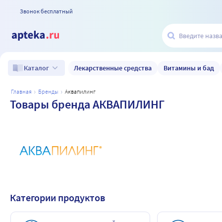
Звонок бесплатный
Лекарственные средства
Витамины и бад
Каталог
главная
бренды
аквапилинг
Товары бренда АКВАПИЛИНГ
Категории продуктов