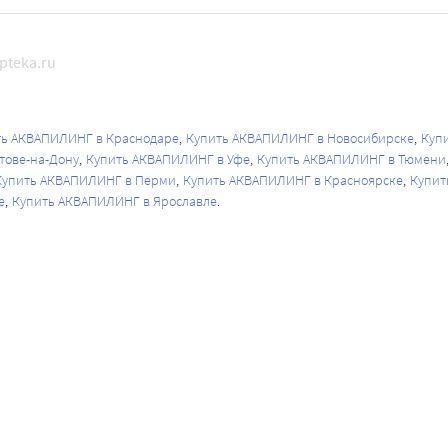
pteka.ru
ть АКВАПИЛИНГ в Краснодаре
Купить АКВАПИЛИНГ в Новосибирске
Куп
тове-на-Дону
Купить АКВАПИЛИНГ в Уфе
Купить АКВАПИЛИНГ в Тюмени
Купить АКВАПИЛИНГ в Перми
Купить АКВАПИЛИНГ в Красноярске
Купит
е
Купить АКВАПИЛИНГ в Ярославле