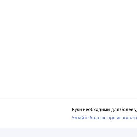
Куки необходимы для более у
Узнайте больше про использо