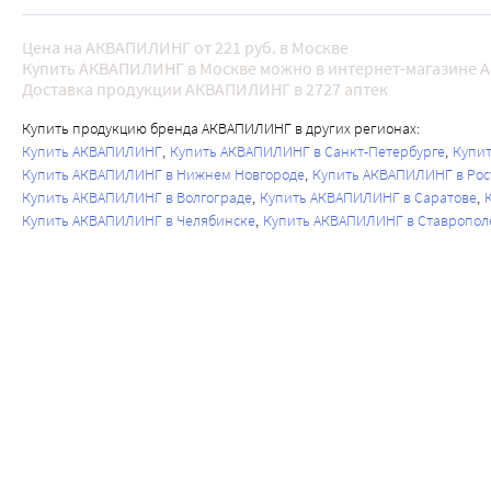
Цена на АКВАПИЛИНГ от 221 руб. в Москве
Купить АКВАПИЛИНГ в Москве можно в интернет-магазине A
Доставка продукции АКВАПИЛИНГ в 2727 аптек
Купить продукцию бренда АКВАПИЛИНГ в других регионах:
Купить АКВАПИЛИНГ
Купить АКВАПИЛИНГ в Санкт-Петербурге
Купи
Купить АКВАПИЛИНГ в Нижнем Новгороде
Купить АКВАПИЛИНГ в Рос
Купить АКВАПИЛИНГ в Волгограде
Купить АКВАПИЛИНГ в Саратове
Купить АКВАПИЛИНГ в Челябинске
Купить АКВАПИЛИНГ в Ставропол