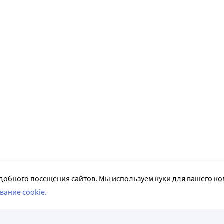
добного посещения сайтов. Мы используем куки для вашего к
вание cookie.