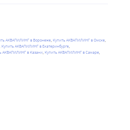
ить АКВАПИЛИНГ в Воронеже
Купить АКВАПИЛИНГ в Омске
Купить АКВАПИЛИНГ в Екатеринбурге
ь АКВАПИЛИНГ в Казани
Купить АКВАПИЛИНГ в Самаре