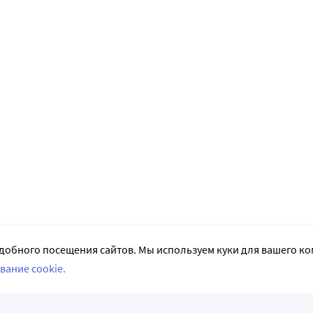
добного посещения сайтов. Мы используем куки для вашего к
вание cookie.