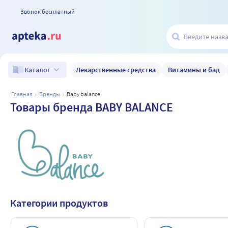
Звонок бесплатный
Лекарственные средства
Витамины и бад
Каталог
главная
бренды
baby balance
Товары бренда BABY BALANCE
Категории продуктов