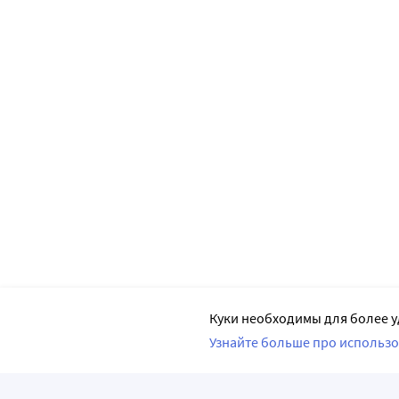
Куки необходимы для более у
Узнайте больше про использо