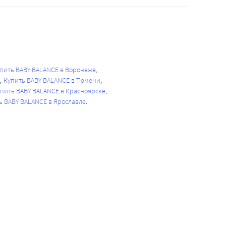
пить BABY BALANCE в Воронеже
Купить BABY BALANCE в Тюмени
пить BABY BALANCE в Красноярске
ь BABY BALANCE в Ярославле